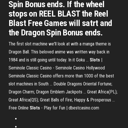
Spin Bonus ends. If the wheel
stops on REEL BLAST the Reel
Blast Free Games will satrt and
the Dragon Spin Bonus ends.
The first slot machine we'll look at with a manga theme is
Dragon Ball. This beloved anime was written way back in
1984 and is still going until today. In it Goku ...
Slots
|
Seminole Classic Casino - Seminole Casino Hollywood
Seminole Classic Casino offers more than 1000 of the best
slot machines in South ... Double Dragons Oriental Fortune;
Dragon Charm; Dragon Emblem Jackpots ... Great Africa(PL);
Great Africa(QS); Great Balls of Fire; Happy & Prosperous ...
Free Online
Slots
- Play for Fun | dbestcasino.com