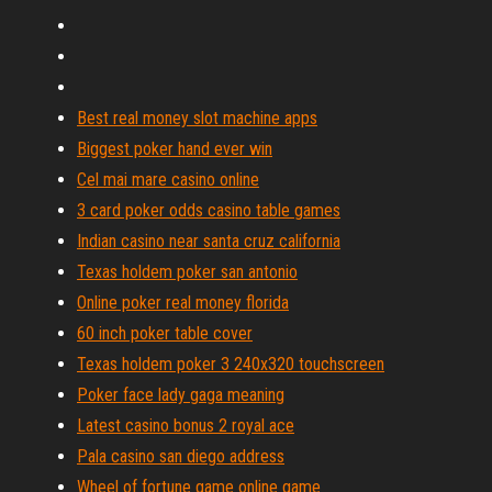
Best real money slot machine apps
Biggest poker hand ever win
Cel mai mare casino online
3 card poker odds casino table games
Indian casino near santa cruz california
Texas holdem poker san antonio
Online poker real money florida
60 inch poker table cover
Texas holdem poker 3 240x320 touchscreen
Poker face lady gaga meaning
Latest casino bonus 2 royal ace
Pala casino san diego address
Wheel of fortune game online game