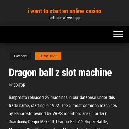
Skip
i want to start an online casino
to
jackpotmynl.web.app
the
content
Category
Patane38656
Dragon ball z slot machine
By
EDITOR
Banpresto released 29 machines in our database under this
trade name, starting in 1992. The 5 most common machines
by Banpresto owned by VAPS members are (in order):
Guardians/Denjin Makai II, Dragon Ball Z 2 Super Battle,